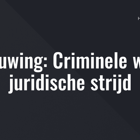
wing: Criminele 
juridische strijd