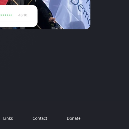
Links
Contact
Donate