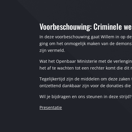
Voorbeschouwing: Criminele werk
In deze voorbeschouwing gaat Willem in op de 
ging om het onmogelijk maken van de demonstr
zijn vermeld.
Wat het Openbaar Ministerie met de verlenging
het af te wachten tot een rechter komt die dit 
Tegelijkertijd zijn de middelen om deze zaken 
ontzettend dankbaar zijn voor de donaties die
Wil je bijdragen en ons steunen in deze strijd
Presentatie